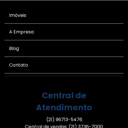
Imóveis
A Empresa
Blog
Contato
Central de
Atendimento
(21) 96713-5476
Central de vendas: (21) 3736-7000