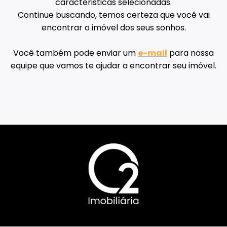
caracteristicas selecionadas.
Continue buscando, temos certeza que você vai
encontrar o imóvel dos seus sonhos.
Você também pode enviar um
e-mail
para nossa
equipe que vamos te ajudar a encontrar seu imóvel.