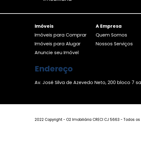
Imóveis
A Empresa
Imóveis para Comprar
Quem Somo
Imóveis para Alugar
Nossos Servi
Anuncie seu Imóvel
Endereço