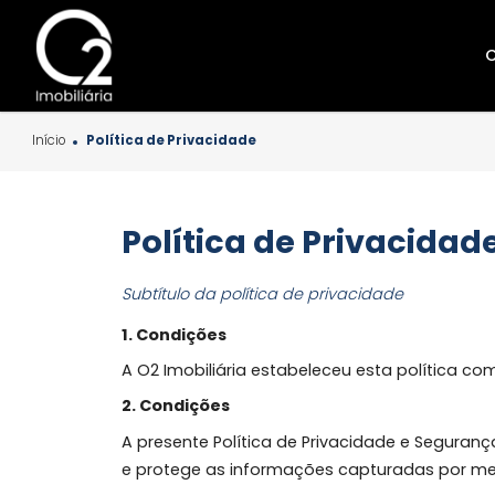
Início
Política de Privacidade
Política de Privaci
Subtítulo da política de privacidade
1. Condições
A O2 Imobiliária estabeleceu esta políti
2. Condições
A presente Política de Privacidade e 