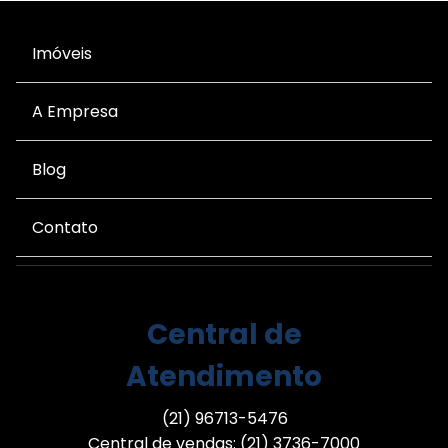
Imóveis
A Empresa
Blog
Contato
Central de
Atendimento
(21) 96713-5476
Central de vendas: (21) 3736-7000