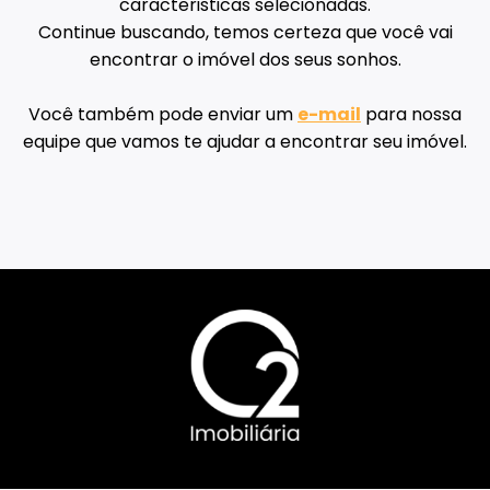
caracteristicas selecionadas.
Continue buscando, temos certeza que você vai
encontrar o imóvel dos seus sonhos.
Você também pode enviar um
e-mail
para nossa
equipe que vamos te ajudar a encontrar seu imóvel.