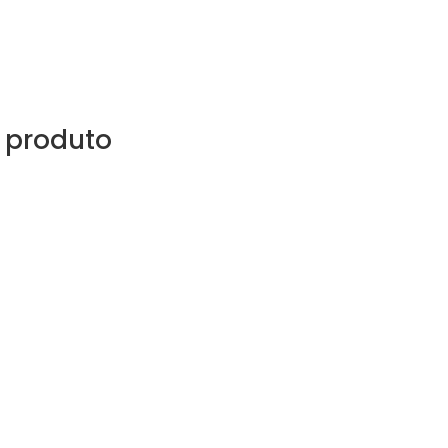
 produto