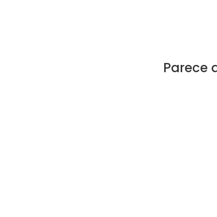
Parece 