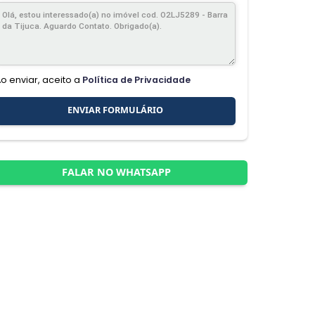
Ao enviar, aceito a
Política de Privacidade
ENVIAR FORMULÁRIO
FALAR NO WHATSAPP