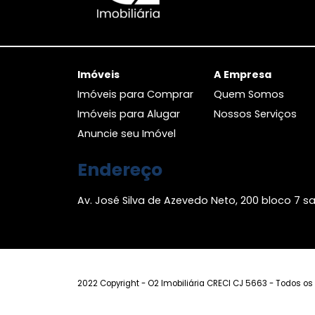
Imóveis
A Empresa
Imóveis para Comprar
Quem Somo
Imóveis para Alugar
Nossos Servi