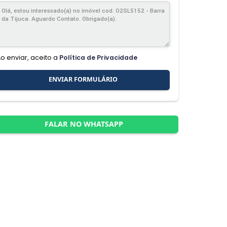
Ao enviar, aceito a
Política de Privacidade
ENVIAR FORMULÁRIO
FALAR NO WHATSAPP