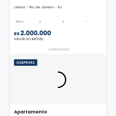
Leblon - Rio de Janeiro - RJ
80m²
2
2
-
2.000.000
R$
VALOR DO IMÓVEL
COMPARTILHAR
O2AP5452
Apartamento