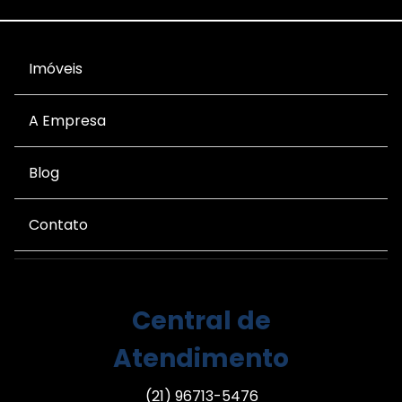
Imóveis
A Empresa
Blog
Contato
Central de
Atendimento
(21) 96713-5476