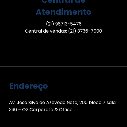
Central de
Atendimento
(21) 96713-5476
Central de vendas: (21) 3736-7000
Endereço
Av. José Silva de Azevedo Neto, 200 bloco 7 sala
336 – O2 Corporate & Office.