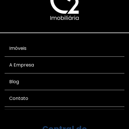
Imóveis
A Empresa
Blog
Contato