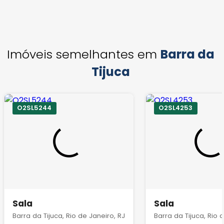
Imóveis semelhantes em
Barra da
Tijuca
O2SL5244
O2SL4253
Sala
Sala
Barra da Tijuca, Rio de Janeiro, RJ
Barra da Tijuca, Rio 