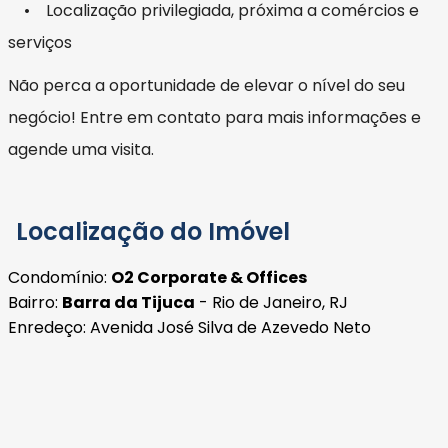
• Localização privilegiada, próxima a comércios e
serviços
Não perca a oportunidade de elevar o nível do seu
negócio! Entre em contato para mais informações e
agende uma visita.
Localização do Imóvel
Condomínio:
O2 Corporate & Offices
Bairro:
Barra da Tijuca
- Rio de Janeiro, RJ
Enredeço: Avenida José Silva de Azevedo Neto