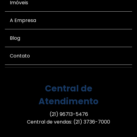
Imóveis
A Empresa
Blog
Contato
Central de
Atendimento
(21) 96713-5476
Central de vendas: (21) 3736-7000