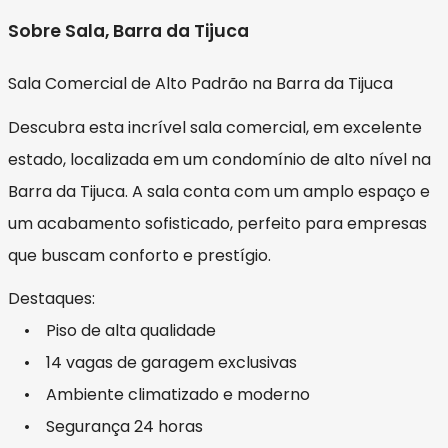
Sobre Sala, Barra da Tijuca
Sala Comercial de Alto Padrão na Barra da Tijuca
Descubra esta incrível sala comercial, em excelente
estado, localizada em um condomínio de alto nível na
Barra da Tijuca. A sala conta com um amplo espaço e
um acabamento sofisticado, perfeito para empresas
que buscam conforto e prestígio.
Destaques:
• Piso de alta qualidade
• 14 vagas de garagem exclusivas
• Ambiente climatizado e moderno
• Segurança 24 horas